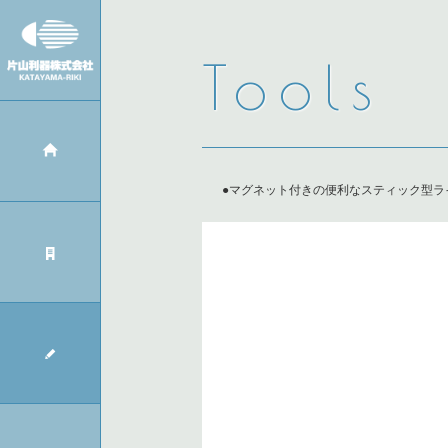
Tools
●マグネット付きの便利なスティック型ラ