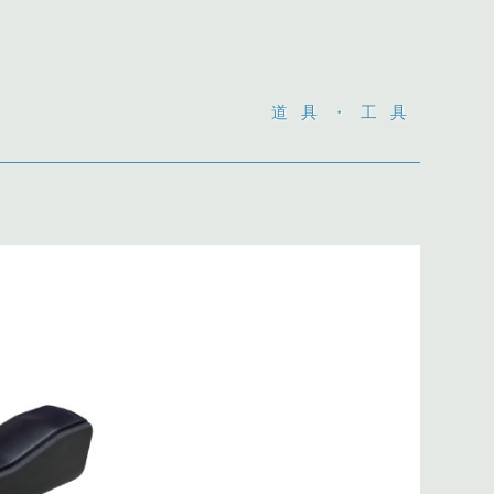
道具・工具